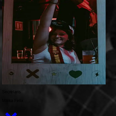
Secretaris
Maika Felix